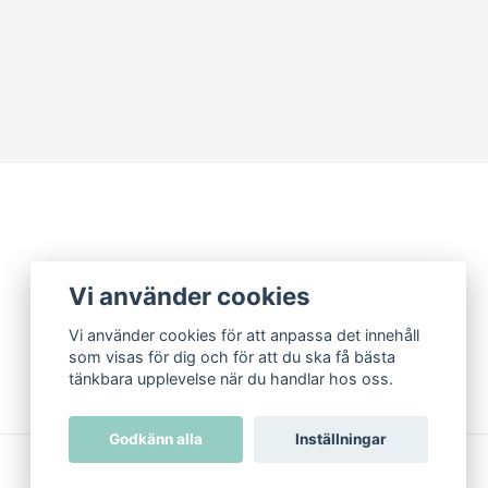
Vi använder cookies
Vi använder cookies för att anpassa det innehåll
som visas för dig och för att du ska få bästa
tänkbara upplevelse när du handlar hos oss.
Godkänn alla
Inställningar