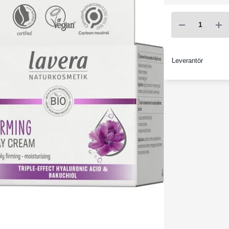
Leverantör