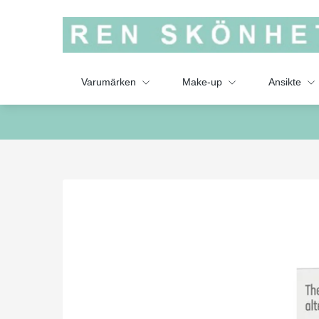
Varumärken
Make-up
Ansikte