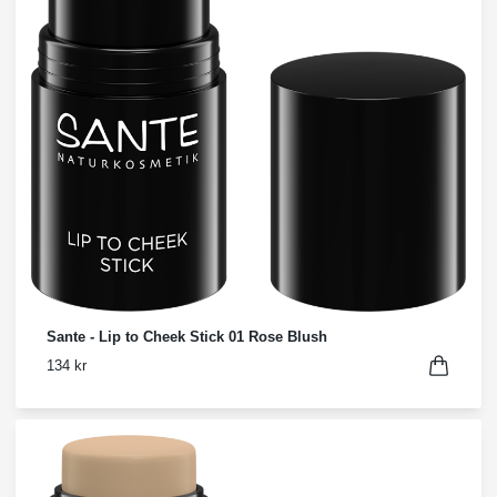
Sante - Lip to Cheek Stick 01 Rose Blush
134 kr