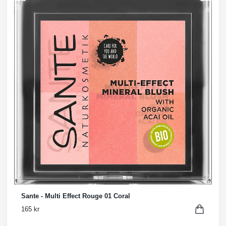
Sante - Multi Effect Rouge 01 Coral
165 kr