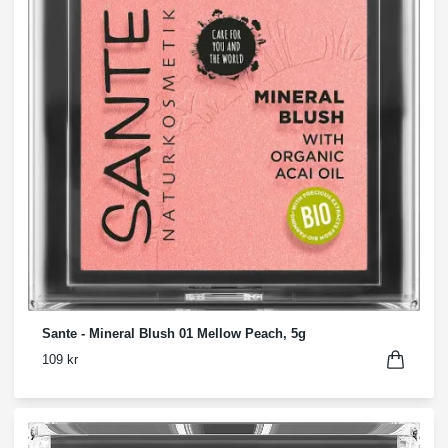
Sante - Mineral Blush 01 Mellow Peach, 5g
109 kr