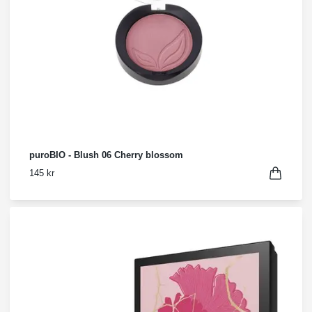
puroBIO - Blush 06 Cherry blossom
145 kr