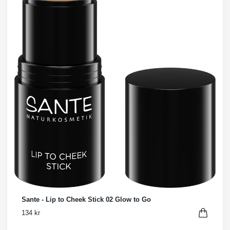
Sante - Lip to Cheek Stick 02 Glow to Go
134 kr