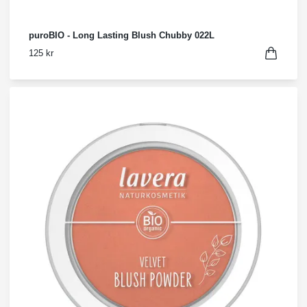
puroBIO - Long Lasting Blush Chubby 022L
125 kr