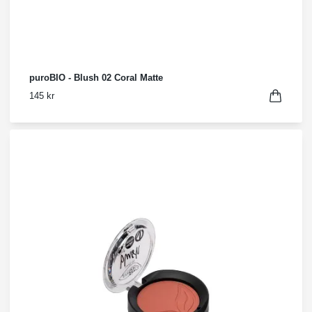
puroBIO - Blush 02 Coral Matte
145 kr