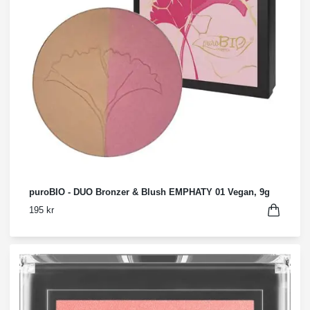
puroBIO - DUO Bronzer & Blush EMPHATY 01 Vegan, 9g
195 kr