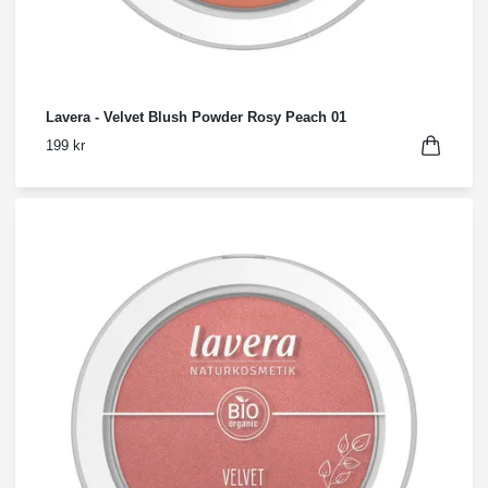
Lavera - Velvet Blush Powder Rosy Peach 01
199 kr