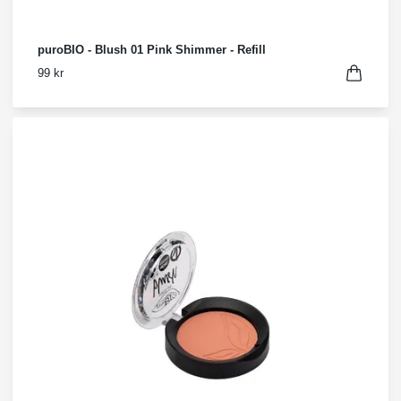
puroBIO - Blush 01 Pink Shimmer - Refill
99 kr