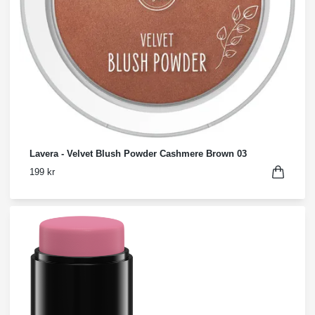
Lavera - Velvet Blush Powder Cashmere Brown 03
199 kr