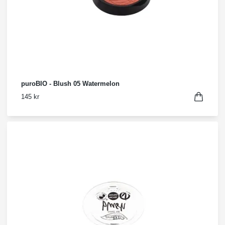
puroBIO - Blush 05 Watermelon
145 kr