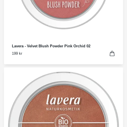
Lavera - Velvet Blush Powder Pink Orchid 02
199 kr