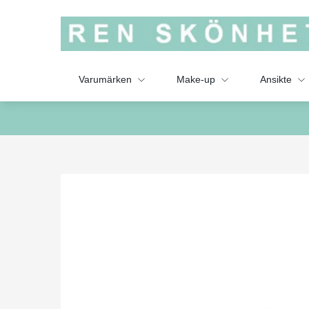
Varumärken
Make-up
Ansikte