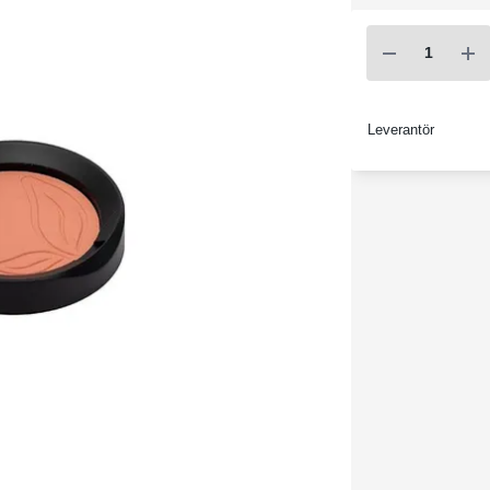
Leverantör