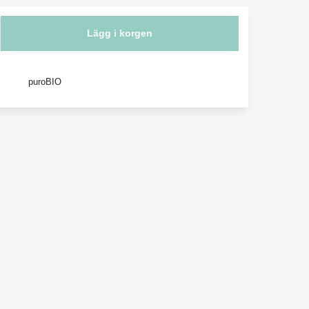
Lägg i korgen
puroBIO