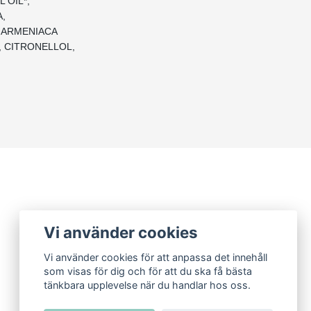
 OIL*,
,
 ARMENIACA
, CITRONELLOL,
Vi använder cookies
Vi använder cookies för att anpassa det innehåll
som visas för dig och för att du ska få bästa
tänkbara upplevelse när du handlar hos oss.