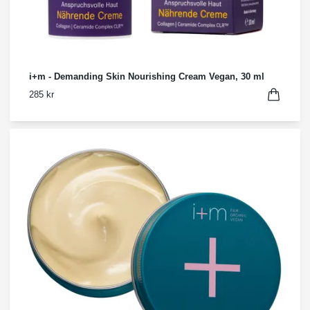
i+m - Demanding Skin Nourishing Cream Vegan, 30 ml
285 kr