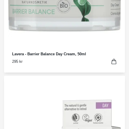
Lavera - Barrier Balance Day Cream, 50ml
295 kr