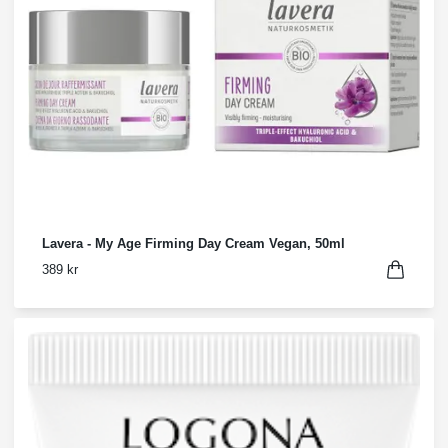
Lavera - My Age Firming Day Cream Vegan, 50ml
389 kr