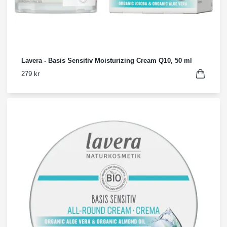
Lavera - Basis Sensitiv Moisturizing Cream Q10, 50 ml
279 kr