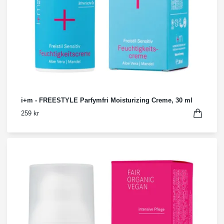
i+m - FREESTYLE Parfymfri Moisturizing Creme, 30 ml
259 kr