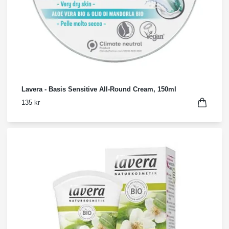
Lavera - Basis Sensitive All-Round Cream, 150ml
135 kr