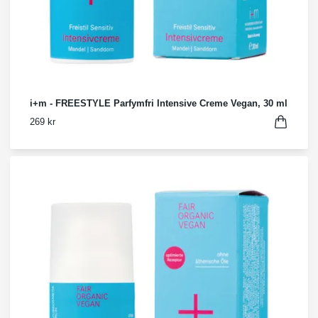
i+m - FREESTYLE Parfymfri Intensive Creme Vegan, 30 ml
269 kr