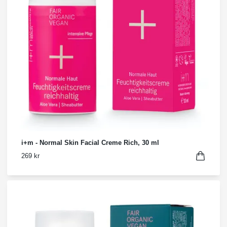
i+m - Normal Skin Facial Creme Rich, 30 ml
269 kr