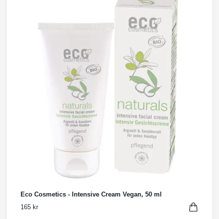
Eco Cosmetics - Intensive Cream Vegan, 50 ml
165 kr