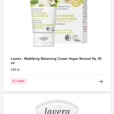
Lavera - Mattifying Balancing Cream Vegan Normal Hy, 50
ml
140 kr
Ej i lager