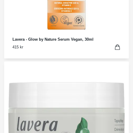
Lavera - Glow by Nature Serum Vegan, 30ml
415 kr