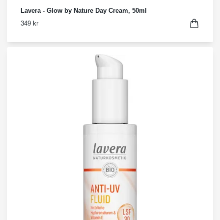
Lavera - Glow by Nature Day Cream, 50ml
349 kr