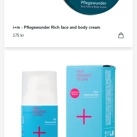
i+m - Pflegewunder Rich face and body cream
175 kr