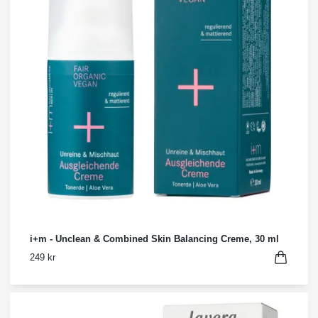
i+m - Unclean & Combined Skin Balancing Creme, 30 ml
249 kr