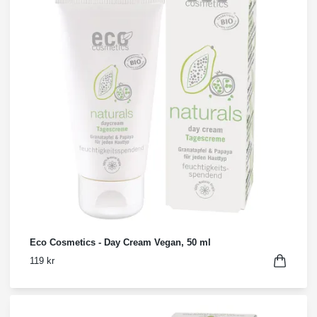
Eco Cosmetics - Day Cream Vegan, 50 ml
119 kr