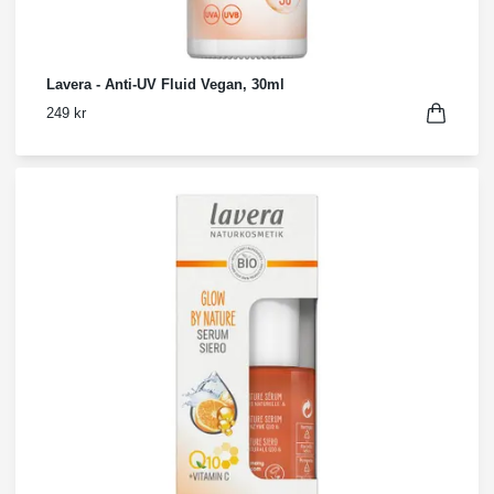
Lavera - Anti-UV Fluid Vegan, 30ml
249 kr