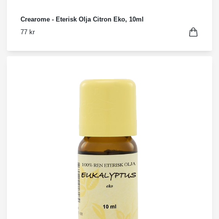
Crearome - Eterisk Olja Citron Eko, 10ml
77 kr