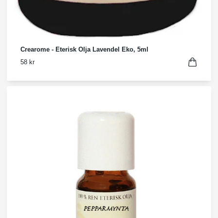
Crearome - Eterisk Olja Lavendel Eko, 5ml
58 kr