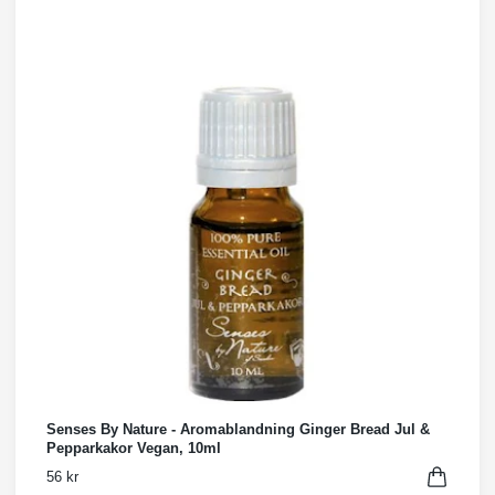
Senses By Nature - Aromablandning Ginger Bread Jul &
Pepparkakor Vegan, 10ml
56 kr