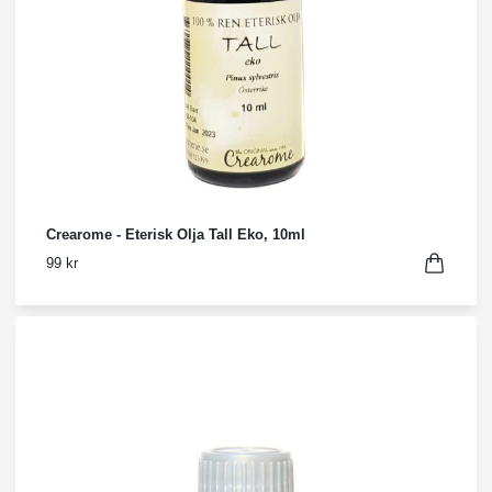
Crearome - Eterisk Olja Tall Eko, 10ml
99 kr