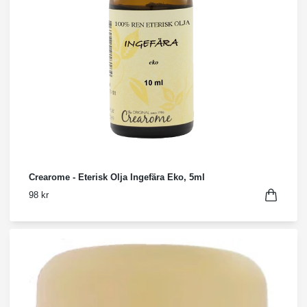
Crearome - Eterisk Olja Ingefära Eko, 5ml
98 kr