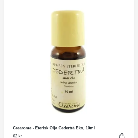
Crearome - Eterisk Olja Cederträ Eko, 10ml
62 kr