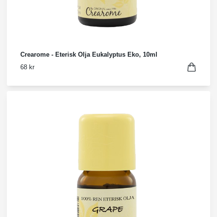
Crearome - Eterisk Olja Eukalyptus Eko, 10ml
68 kr