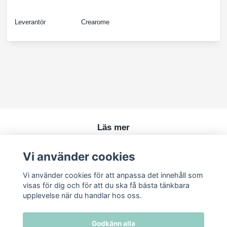
Leverantör
Crearome
Läs mer
Köpvillkor
Vi använder cookies
Kontakt
Vi använder cookies för att anpassa det innehåll som
visas för dig och för att du ska få bästa tänkbara
upplevelse när du handlar hos oss.
Godkänn alla