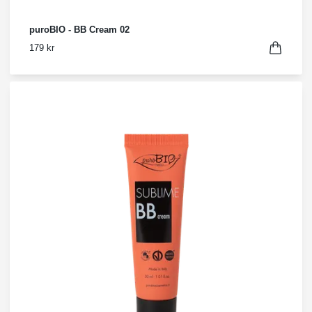
puroBIO - BB Cream 02
179 kr