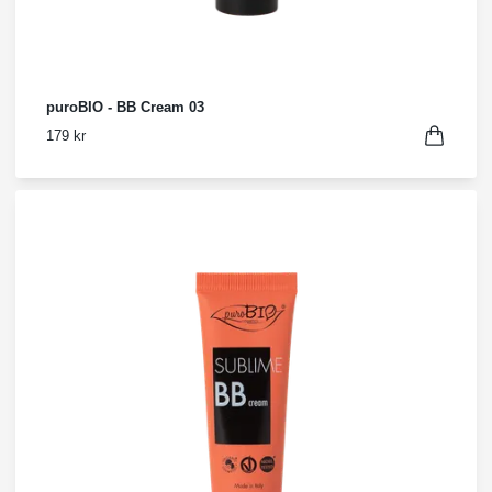
puroBIO - BB Cream 03
179 kr