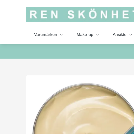
Varumärken
Make-up
Ansikte