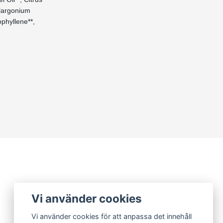
elargonium
ophyllene**,
Vi använder cookies
Vi använder cookies för att anpassa det innehåll