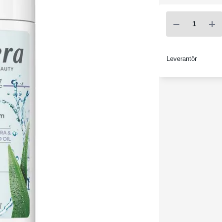
Leverantör