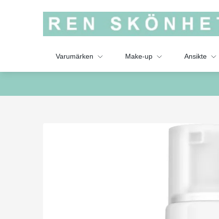
Varumärken
Make-up
Ansikte