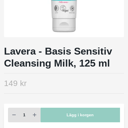
Lavera - Basis Sensitiv
Cleansing Milk, 125 ml
149 kr
Lägg i korgen