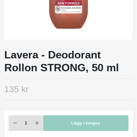
Lavera - Deodorant
Rollon STRONG, 50 ml
135 kr
Lägg i korgen