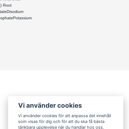
k) Root
ctateDisodium
hosphatePotassium
Vi använder cookies
Vi använder cookies för att anpassa det innehåll
som visas för dig och för att du ska få bästa
tänkbara upplevelse när du handlar hos oss.