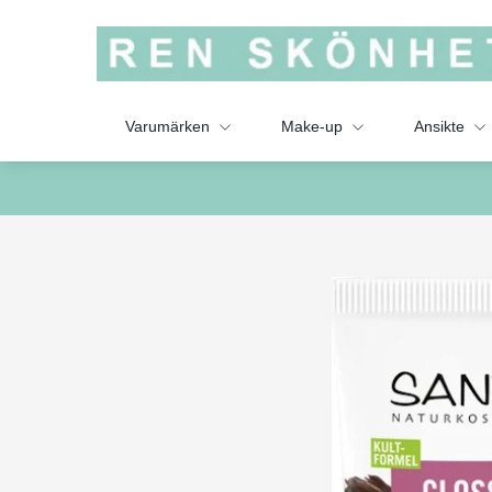
Varumärken
Make-up
Ansikte