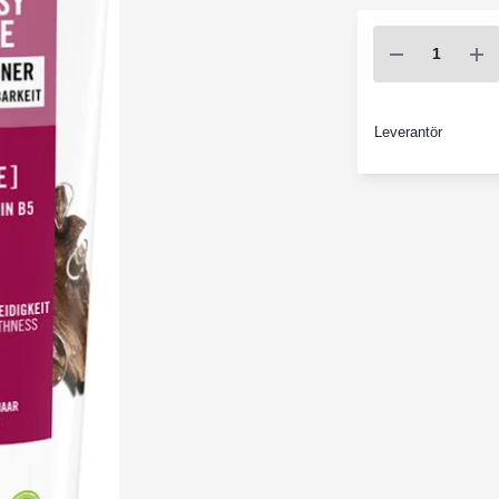
Leverantör