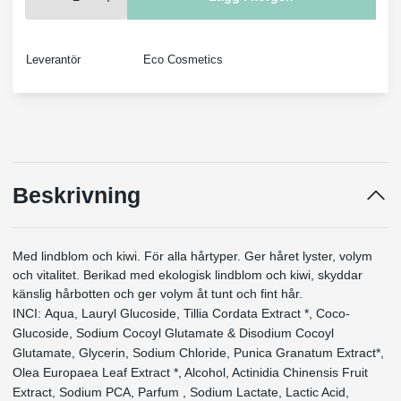
Leverantör
Eco Cosmetics
Beskrivning
Med lindblom och kiwi. För alla hårtyper. Ger håret lyster, volym
och vitalitet. Berikad med ekologisk lindblom och kiwi, skyddar
känslig hårbotten och ger volym åt tunt och fint hår.
INCI: Aqua, Lauryl Glucoside, Tillia Cordata Extract *, Coco-
Glucoside, Sodium Cocoyl Glutamate & Disodium Cocoyl
Glutamate, Glycerin, Sodium Chloride, Punica Granatum Extract*,
Olea Europaea Leaf Extract *, Alcohol, Actinidia Chinensis Fruit
Extract, Sodium PCA, Parfum , Sodium Lactate, Lactic Acid,