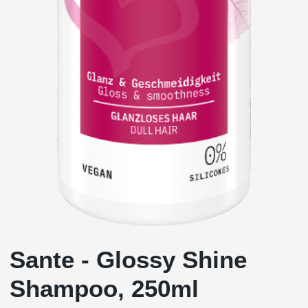
Sante - Glossy Shine
Shampoo, 250ml