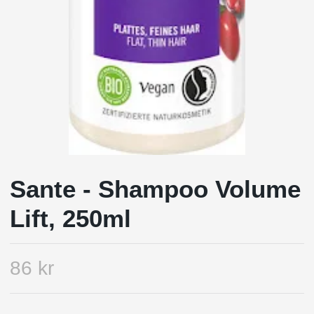
Sante - Shampoo Volume
Lift, 250ml
86 kr