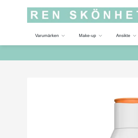
Varumärken
Make-up
Ansikte