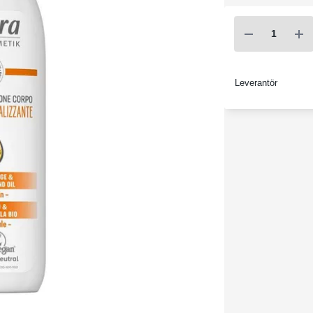
Leverantör