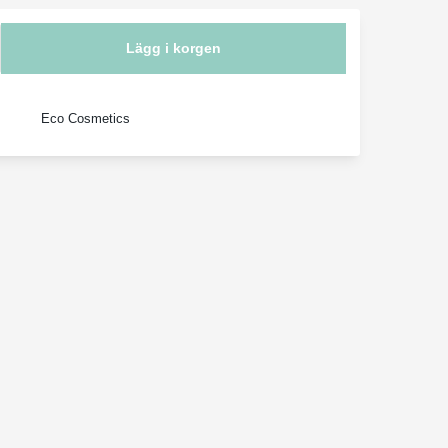
Lägg i korgen
Eco Cosmetics