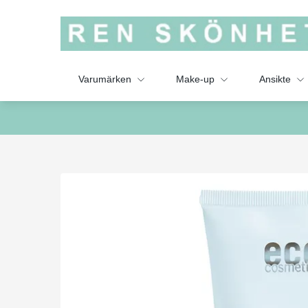
Varumärken
Make-up
Ansikte