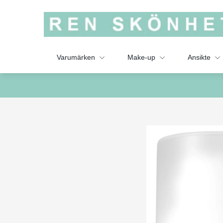
Varumärken
Make-up
Ansikte