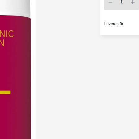
Leverantör