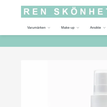
Varumärken
Make-up
Ansikte