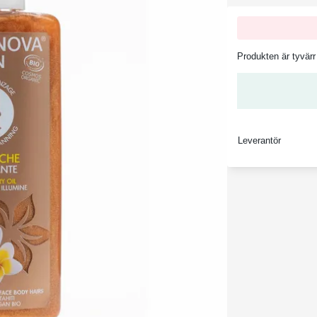
Produkten är tyvärr 
Leverantör