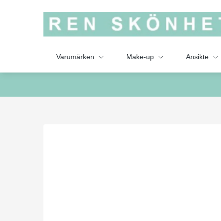
Varumärken
Make-up
Ansikte