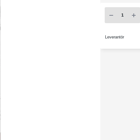
Leverantör