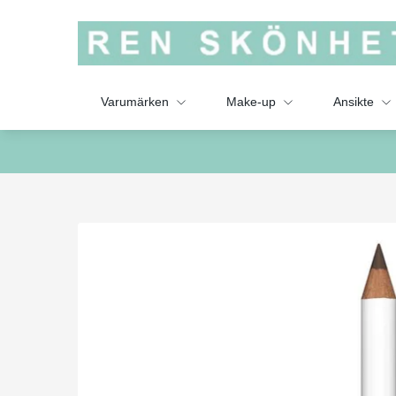
Varumärken
Make-up
Ansikte