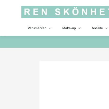
Varumärken
Make-up
Ansikte