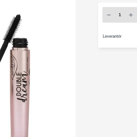
Leverantör