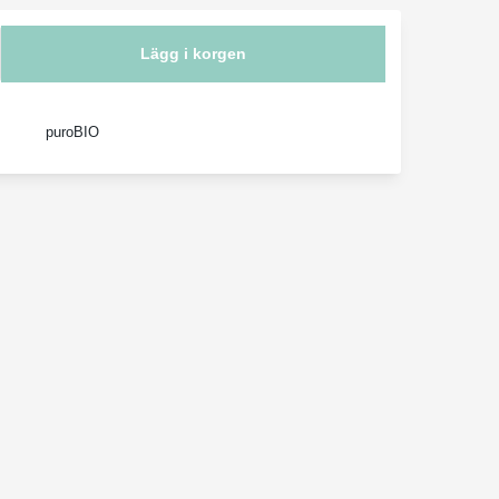
Lägg i korgen
puroBIO