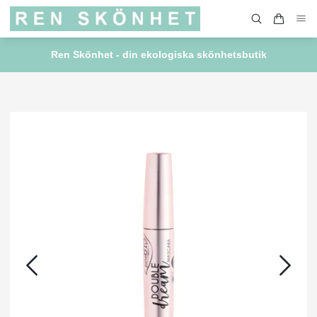
Ren Skönhet - din ekologiska skönhetsbutik