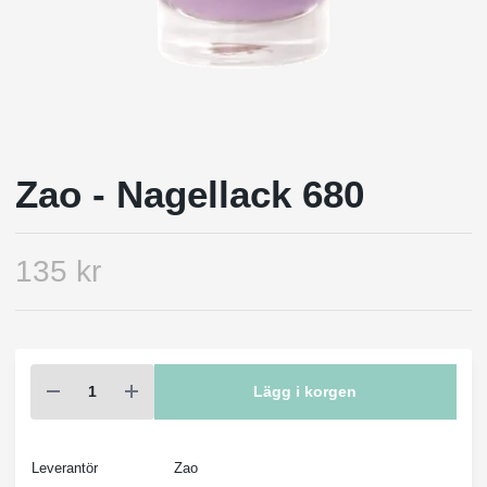
Zao - Nagellack 680
135 kr
Lägg i korgen
Leverantör
Zao