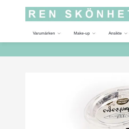
Varumärken
Make-up
Ansikte