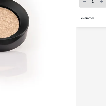
Leverantör