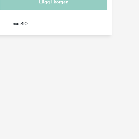
Lägg i korgen
puroBIO