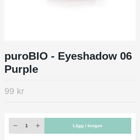
puroBIO - Eyeshadow 06
Purple
99 kr
Lägg i korgen