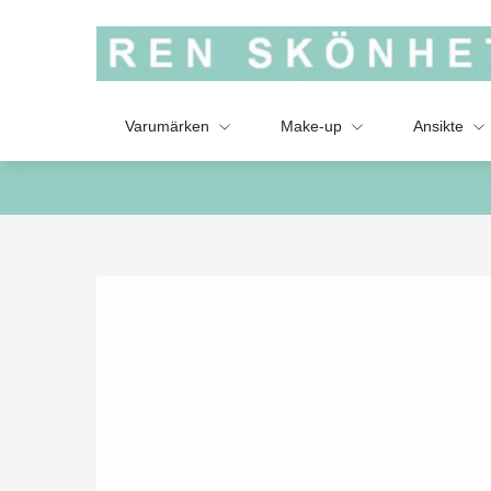
Varumärken
Make-up
Ansikte