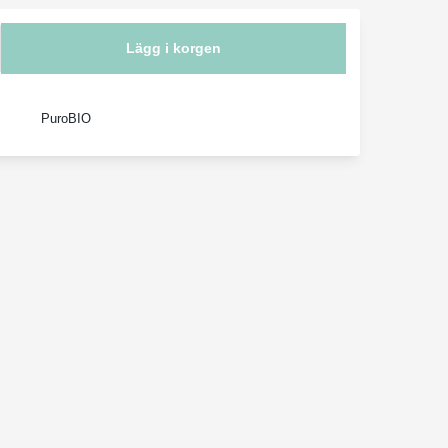
Lägg i korgen
PuroBIO