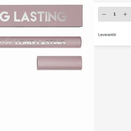
Leverantör