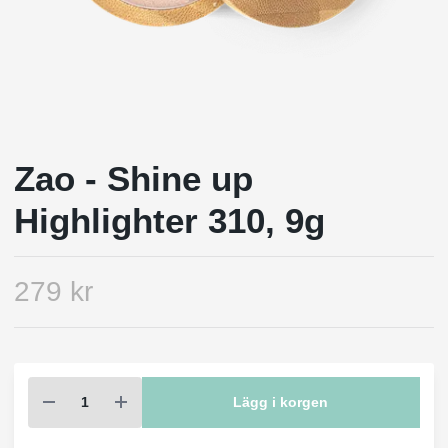
Zao - Shine up
Highlighter 310, 9g
279 kr
Lägg i korgen