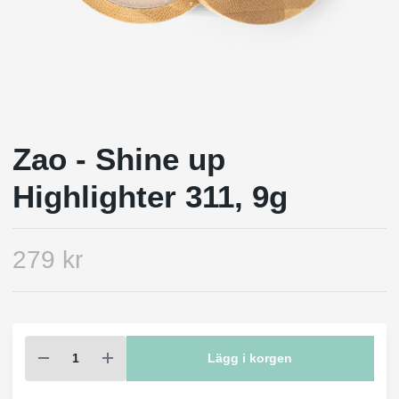
Zao - Shine up
Highlighter 311, 9g
279 kr
Lägg i korgen