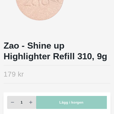
Zao - Shine up
Highlighter Refill 310, 9g
179 kr
Lägg i korgen