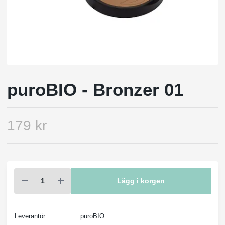
puroBIO - Bronzer 01
179 kr
Lägg i korgen
Leverantör
puroBIO