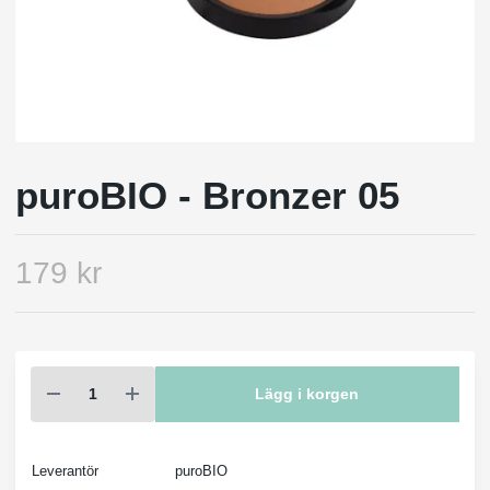
puroBIO - Bronzer 05
179 kr
Lägg i korgen
Leverantör
puroBIO