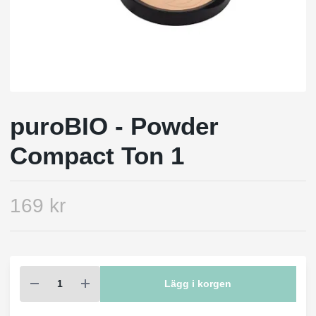
puroBIO - Powder
Compact Ton 1
169 kr
Lägg i korgen