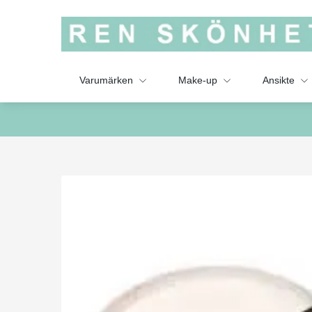
Varumärken
Make-up
Ansikte