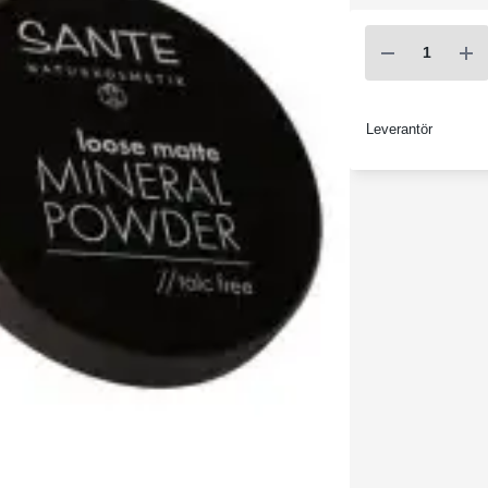
Leverantör