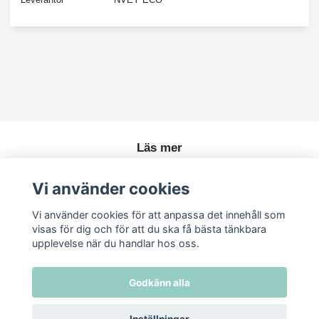
Läs mer
Köpvillkor
Vi använder cookies
Kontakt
Vi använder cookies för att anpassa det innehåll som
visas för dig och för att du ska få bästa tänkbara
upplevelse när du handlar hos oss.
Godkänn alla