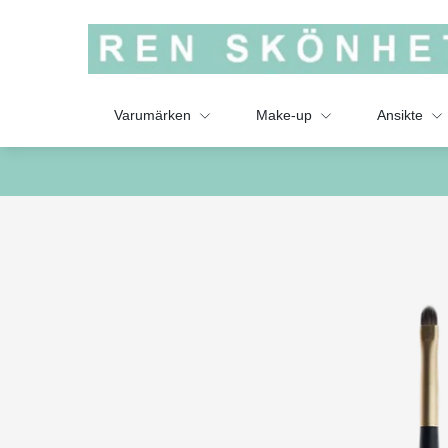
Varumärken
Make-up
Ansikte