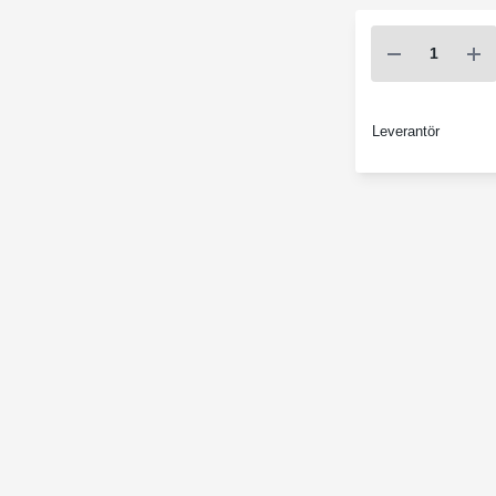
Leverantör