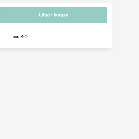
Lägg i korgen
puroBIO