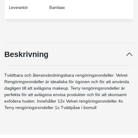
Leverantör
Bambaw
Beskrivning
Tvättbara och återanvändningsbara rengöringsrondeller. Velvet
Rengöringsrondeller är idealiska för ögonen och för att använda
dagligen till att avlägsna makeup. Terry rengöringsrondeller är
perfekta för att avlägsna envisa produkter och för att skonsamt
exfoliera huden. Innehåller 12x Velvet rengöringsrondeller 4x
Terry rengöringsrondeller 1x Tvättpåse i bomull