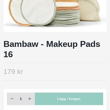
Bambaw - Makeup Pads
16
179 kr
Lägg i korgen