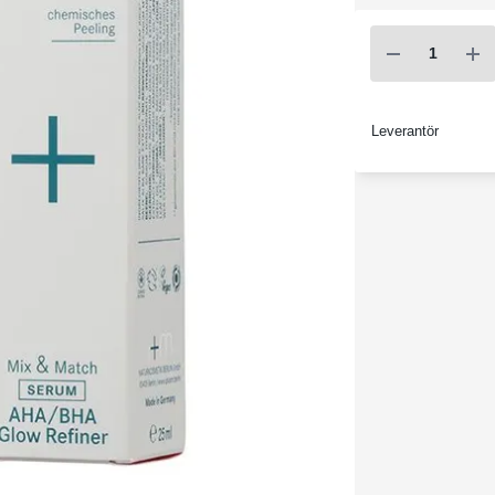
Leverantör