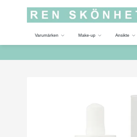
Varumärken
Make-up
Ansikte