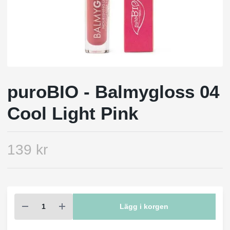
puroBIO - Balmygloss 04
Cool Light Pink
139 kr
Lägg i korgen