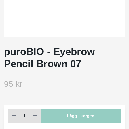
puroBIO - Eyebrow
Pencil Brown 07
95 kr
Lägg i korgen