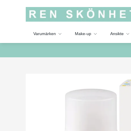
Varumärken
Make-up
Ansikte