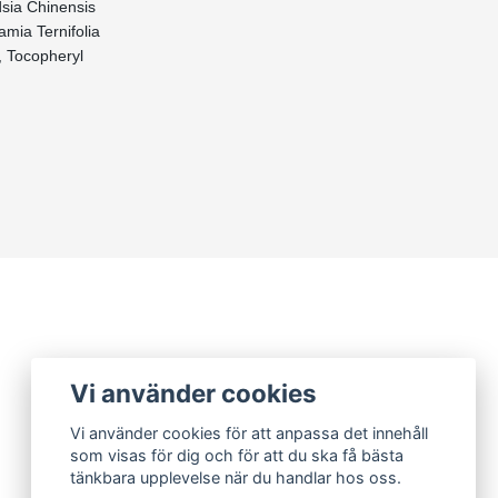
sia Chinensis
mia Ternifolia
, Tocopheryl
Vi använder cookies
Vi använder cookies för att anpassa det innehåll
som visas för dig och för att du ska få bästa
tänkbara upplevelse när du handlar hos oss.