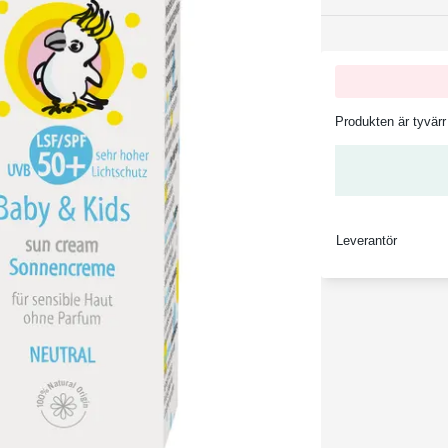
Produkten är tyvärr 
Leverantör