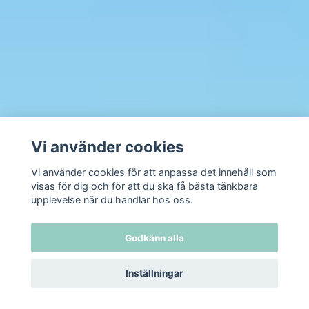
Vi använder cookies
Vi använder cookies för att anpassa det innehåll som
visas för dig och för att du ska få bästa tänkbara
upplevelse när du handlar hos oss.
Godkänn alla
Inställningar