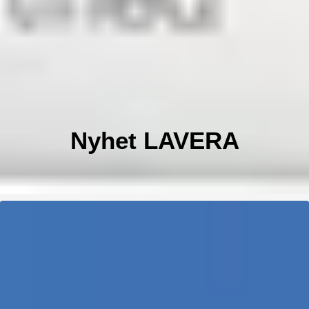
Nyhet LAVERA